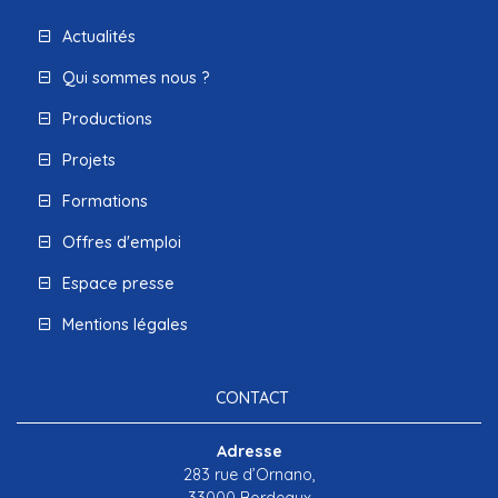
Actualités
Qui sommes nous ?
Productions
Projets
Formations
Offres d'emploi
Espace presse
Mentions légales
CONTACT
Adresse
283 rue d’Ornano,
33000 Bordeaux