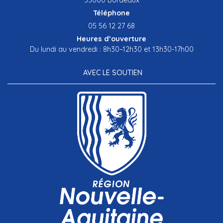
Téléphone
05 56 12 27 68
Heures d’ouverture
Du lundi au vendredi : 8h30–12h30 et 13h30-17h00
AVEC LE SOUTIEN