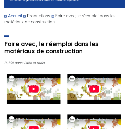
Accueil
Productions
Faire avec, le réemploi dans les
matériaux de construction
Faire avec, le réemploi dans les
matériaux de construction
Publié dans Vidéo et radio