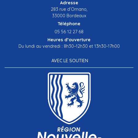
Adresse
283 rue d’Ornano,
33000 Bordeaux
Téléphone
05 56 12 27 68
Heures d’ouverture
Du lundi au vendredi : 8h30–12h30 et 13h30-17h00
AVEC LE SOUTIEN