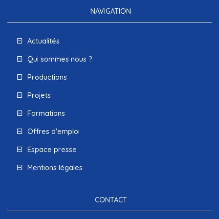
NAVIGATION
Actualités
Qui sommes nous ?
Productions
Projets
Formations
Offres d'emploi
Espace presse
Mentions légales
CONTACT