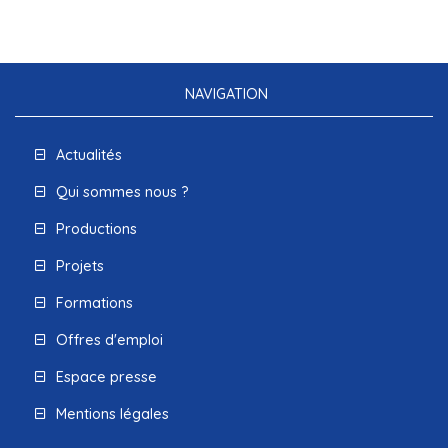
NAVIGATION
Actualités
Qui sommes nous ?
Productions
Projets
Formations
Offres d'emploi
Espace presse
Mentions légales