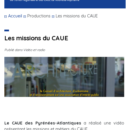
Accueil
Productions
Les missions du CAUE
Les missions du CAUE
Publié dans Vidéo et radio
Le CAUE des Pyrénées-Atlantiques
a réalisé une vidéo
présentant les missions et métiers du CAUE.