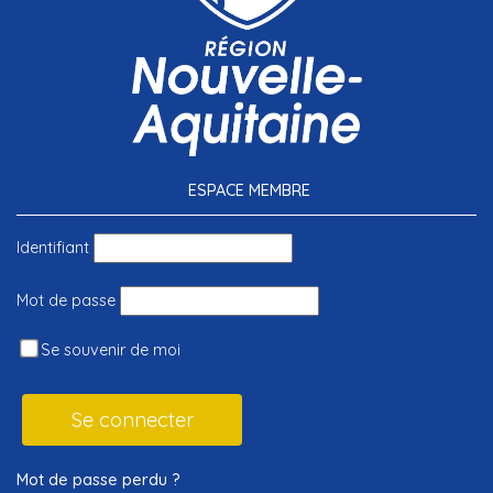
ESPACE MEMBRE
Identifiant
Mot de passe
Se souvenir de moi
Mot de passe perdu ?