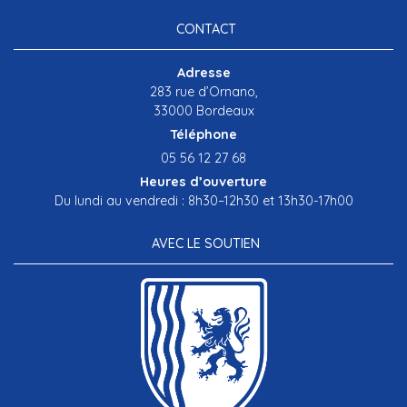
CONTACT
Adresse
283 rue d’Ornano,
33000 Bordeaux
Téléphone
05 56 12 27 68
Heures d’ouverture
Du lundi au vendredi : 8h30–12h30 et 13h30-17h00
AVEC LE SOUTIEN