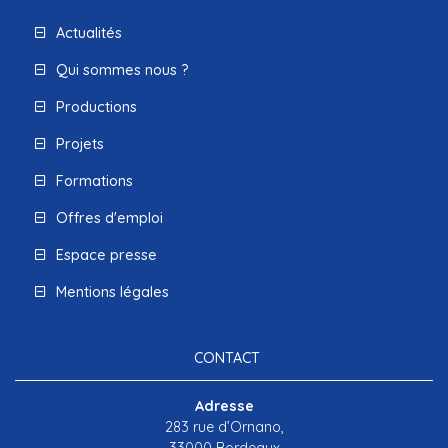
Actualités
Qui sommes nous ?
Productions
Projets
Formations
Offres d'emploi
Espace presse
Mentions légales
CONTACT
Adresse
283 rue d’Ornano,
33000 Bordeaux