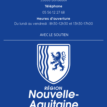
Téléphone
05 56 12 27 68
Heures d’ouverture
Du lundi au vendredi : 8h30–12h30 et 13h30-17h00
AVEC LE SOUTIEN