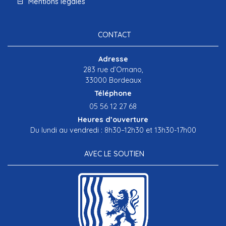
Mentions légales
CONTACT
Adresse
283 rue d’Ornano,
33000 Bordeaux
Téléphone
05 56 12 27 68
Heures d’ouverture
Du lundi au vendredi : 8h30–12h30 et 13h30-17h00
AVEC LE SOUTIEN