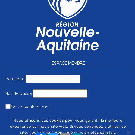
ESPACE MEMBRE
Identifiant
Mot de passe
Se souvenir de moi
Nous utilisons des cookies pour vous garantir la meilleure
expérience sur notre site web. Si vous continuez à utiliser ce
site, nous supposerons que vous en êtes satisfait.