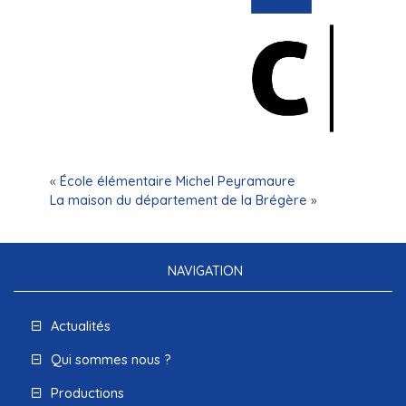
«
École élémentaire Michel Peyramaure
La maison du département de la Brégère
»
NAVIGATION
Actualités
Qui sommes nous ?
Productions