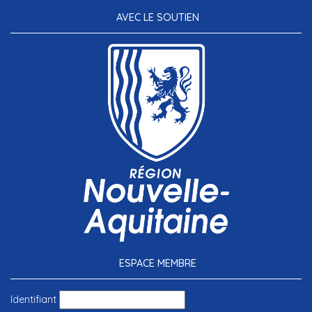
AVEC LE SOUTIEN
ESPACE MEMBRE
Identifiant