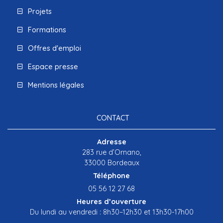
Projets
Formations
Offres d'emploi
Espace presse
Mentions légales
CONTACT
Adresse
283 rue d’Ornano,
33000 Bordeaux
Téléphone
05 56 12 27 68
Heures d’ouverture
Du lundi au vendredi : 8h30–12h30 et 13h30-17h00