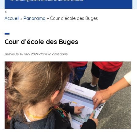
>
Accueil
»
Panorama
»
Cour d’école des Buges
Cour d’école des Buges
publié le
16 mai 2024
dans la catégorie