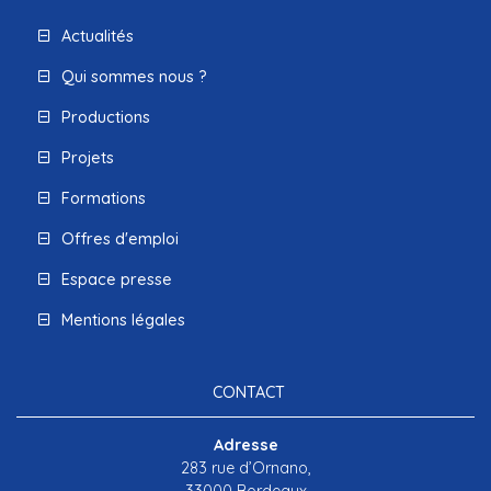
Actualités
Qui sommes nous ?
Productions
Projets
Formations
Offres d'emploi
Espace presse
Mentions légales
CONTACT
Adresse
283 rue d’Ornano,
33000 Bordeaux