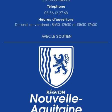
Téléphone
05 56 12 27 68
Heures d’ouverture
Du lundi au vendredi : 8h30–12h30 et 13h30-17h00
AVEC LE SOUTIEN