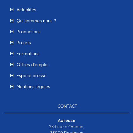
Actualités
Qui sommes nous ?
Productions
Projets
Formations
Offres d'emploi
Espace presse
Mentions légales
CONTACT
Adresse
283 rue d’Ornano,
33000 Bordeaux