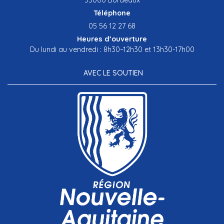
Téléphone
05 56 12 27 68
Heures d’ouverture
Du lundi au vendredi : 8h30–12h30 et 13h30-17h00
AVEC LE SOUTIEN