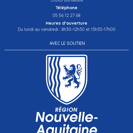
Téléphone
05 56 12 27 68
Heures d’ouverture
Du lundi au vendredi : 8h30–12h30 et 13h30-17h00
AVEC LE SOUTIEN