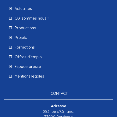
Actualités
Qui sommes nous ?
Productions
Projets
Formations
Offres d'emploi
Espace presse
Mentions légales
CONTACT
Adresse
283 rue d’Ornano,
33000 Bordeaux