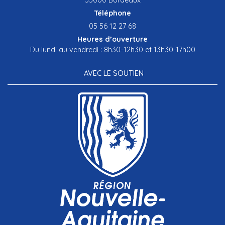
Téléphone
05 56 12 27 68
Heures d’ouverture
Du lundi au vendredi : 8h30–12h30 et 13h30-17h00
AVEC LE SOUTIEN