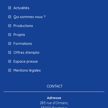
Actualités
Qui sommes nous ?
Productions
Projets
Formations
Offres d'emploi
Espace presse
Mentions légales
CONTACT
Adresse
283 rue d’Ornano,
33000 Bordeaux