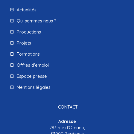
Actualités
Qui sommes nous ?
Productions
Projets
Formations
Offres d'emploi
Espace presse
Mentions légales
CONTACT
Adresse
283 rue d’Ornano,
33000 Bordeaux