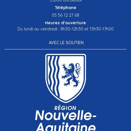
Téléphone
05 56 12 27 68
Heures d’ouverture
Du lundi au vendredi : 8h30–12h30 et 13h30-17h00
AVEC LE SOUTIEN