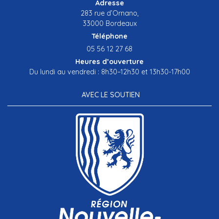
Adresse
283 rue d’Ornano,
33000 Bordeaux
Téléphone
05 56 12 27 68
Heures d’ouverture
Du lundi au vendredi : 8h30–12h30 et 13h30-17h00
AVEC LE SOUTIEN