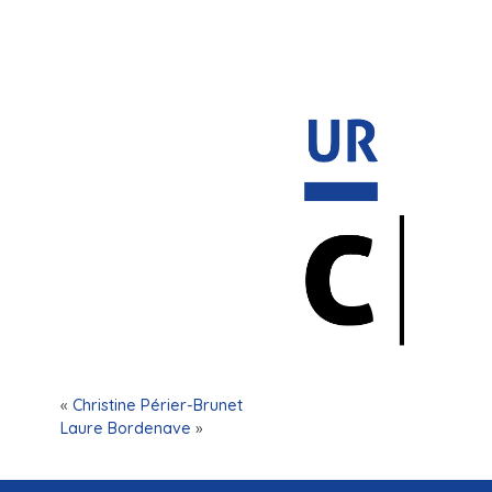
«
Christine Périer-Brunet
Laure Bordenave
»