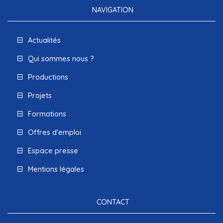
NAVIGATION
Actualités
Qui sommes nous ?
Productions
Projets
Formations
Offres d'emploi
Espace presse
Mentions légales
CONTACT