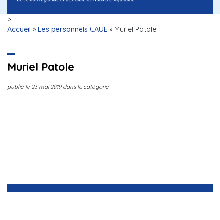
>
Accueil
»
Les personnels CAUE
»
Muriel Patole
Muriel Patole
publié le
23 mai 2019
dans la catégorie