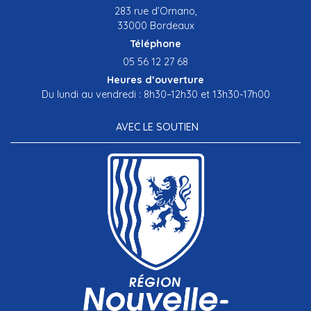
283 rue d’Ornano,
33000 Bordeaux
Téléphone
05 56 12 27 68
Heures d’ouverture
Du lundi au vendredi : 8h30–12h30 et 13h30-17h00
AVEC LE SOUTIEN