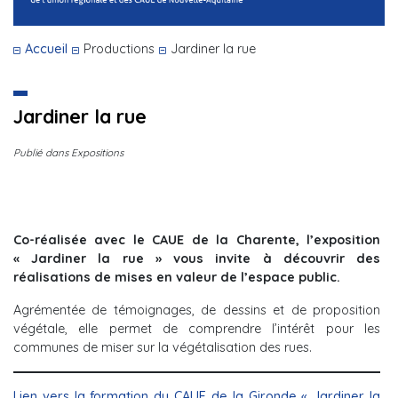
Accueil
Productions
Jardiner la rue
Jardiner la rue
Publié dans Expositions
Co-réalisée avec le CAUE de la Charente, l’exposition
« Jardiner la rue » vous invite à découvrir des
réalisations de mises en valeur de l’espace public.
Agrémentée de témoignages, de dessins et de proposition
végétale, elle permet de comprendre l’intérêt pour les
communes de miser sur la végétalisation des rues.
Lien vers la formation du CAUE de la Gironde « Jardiner la