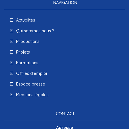
NAVIGATION
Actualités
Qui sommes nous ?
Productions
Projets
Formations
Offres d'emploi
Espace presse
Mentions légales
CONTACT
Adresse