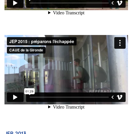
JEP 2013