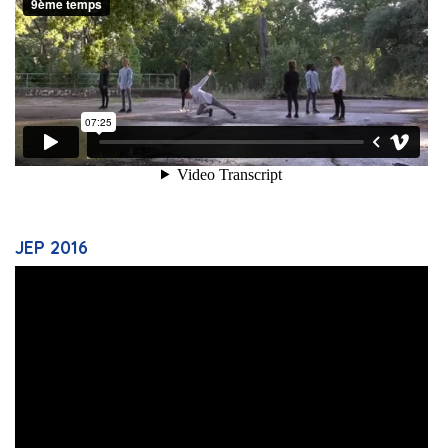
JEP 2016