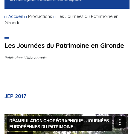
Accueil
Productions
Les Journées du Patrimoine en
Gironde
Les Journées du Patrimoine en Gironde
Publié dans Vidéo et radio
JEP 2017