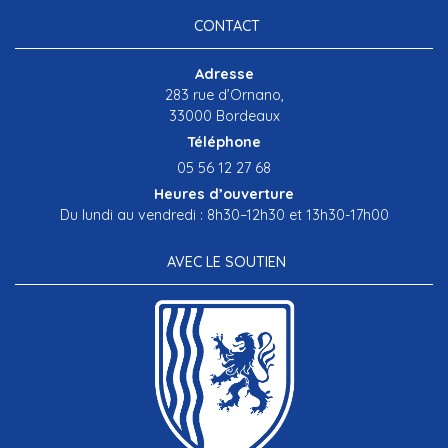
CONTACT
Adresse
283 rue d’Ornano,
33000 Bordeaux
Téléphone
05 56 12 27 68
Heures d’ouverture
Du lundi au vendredi : 8h30–12h30 et 13h30-17h00
AVEC LE SOUTIEN