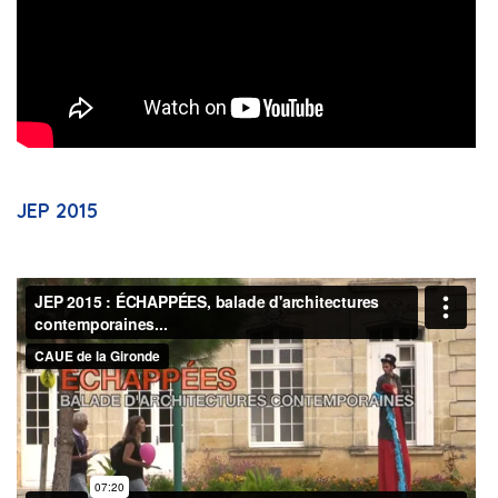
JEP 2015