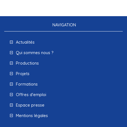
NAVIGATION
Actualités
Qui sommes nous ?
Productions
Projets
Formations
Offres d'emploi
Espace presse
Mentions légales