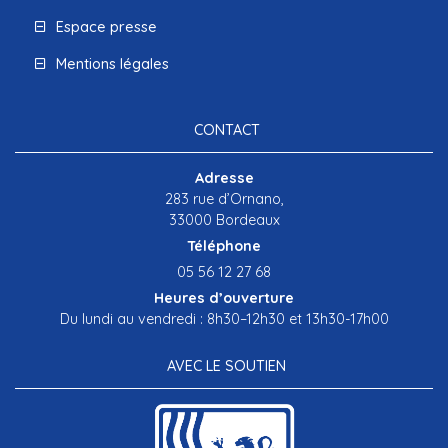
Espace presse
Mentions légales
CONTACT
Adresse
283 rue d’Ornano,
33000 Bordeaux
Téléphone
05 56 12 27 68
Heures d’ouverture
Du lundi au vendredi : 8h30–12h30 et 13h30-17h00
AVEC LE SOUTIEN