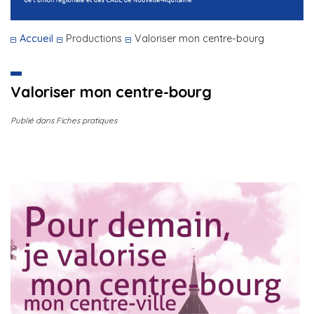
Accueil
Productions
Valoriser mon centre-bourg
Valoriser mon centre-bourg
Publié dans Fiches pratiques