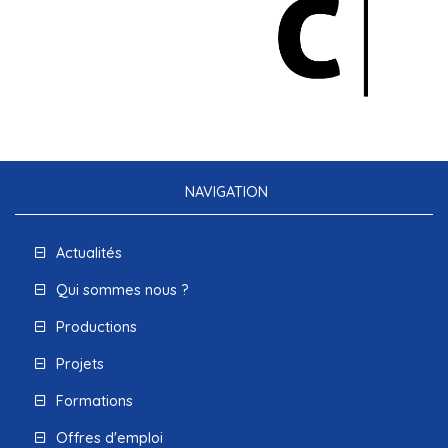
NAVIGATION
Actualités
Qui sommes nous ?
Productions
Projets
Formations
Offres d'emploi