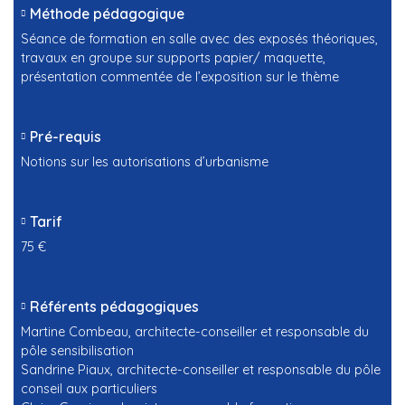
Méthode pédagogique
Séance de formation en salle avec des exposés théoriques,
travaux en groupe sur supports papier/ maquette,
présentation commentée de l’exposition sur le thème
Pré-requis
Notions sur les autorisations d’urbanisme
Tarif
75 €
Référents pédagogiques
Martine Combeau, architecte-conseiller et responsable du
pôle sensibilisation
Sandrine Piaux, architecte-conseiller et responsable du pôle
conseil aux particuliers