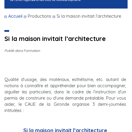
Accueil
Productions
Si la maison invitait l’architecture
Si la maison invitait l’architecture
Publié dans Formation
Qualité d’usage, des matériaux, esthétisme, etc. autant de
notions à connaître et appréhender pour bien accompagner,
aiguiller les particuliers, dans le cadre de l’instruction d’un
permis de construire ou d’une demande préalable. Pour vous
aider, le CAUE de la Gironde organise 3 demi-journées
intitulées :
Si la maison invitait l’architecture