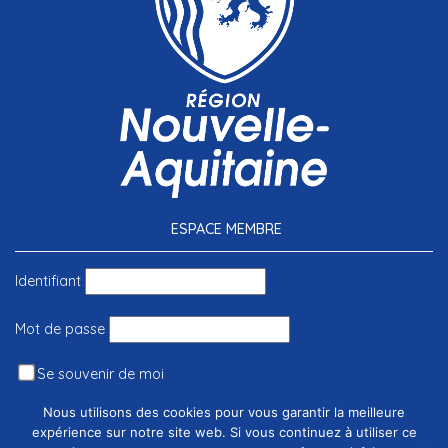
ESPACE MEMBRE
Identifiant
Mot de passe
Se souvenir de moi
Nous utilisons des cookies pour vous garantir la meilleure
expérience sur notre site web. Si vous continuez à utiliser ce