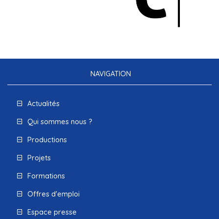
NAVIGATION
Actualités
Qui sommes nous ?
Productions
Projets
Formations
Offres d'emploi
Espace presse