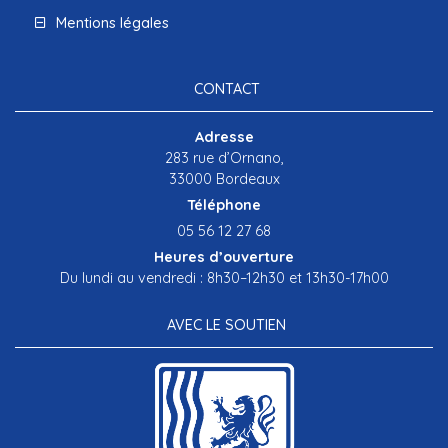
Mentions légales
CONTACT
Adresse
283 rue d’Ornano,
33000 Bordeaux
Téléphone
05 56 12 27 68
Heures d’ouverture
Du lundi au vendredi : 8h30–12h30 et 13h30-17h00
AVEC LE SOUTIEN