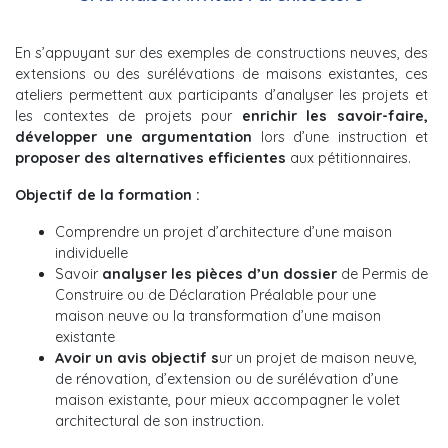
En s’appuyant sur des exemples de constructions neuves, des
extensions ou des surélévations de maisons existantes, ces
ateliers permettent aux participants d’analyser les projets et
les contextes de projets pour
enrichir les savoir-faire,
développer une argumentation
lors d’une instruction et
proposer des alternatives efficientes
aux pétitionnaires.
Objectif de la formation :
Comprendre un projet d’architecture d’une maison
individuelle
Savoir
analyser les pièces d’un dossier
de Permis de
Construire ou de Déclaration Préalable pour une
maison neuve ou la transformation d’une maison
existante
Avoir un avis objectif s
ur un projet de maison neuve,
de rénovation, d’extension ou de surélévation d’une
maison existante, pour mieux accompagner le volet
architectural de son instruction.