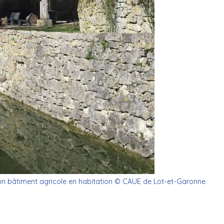
un bâtiment agricole en habitation © CAUE de Lot-et-Garonne