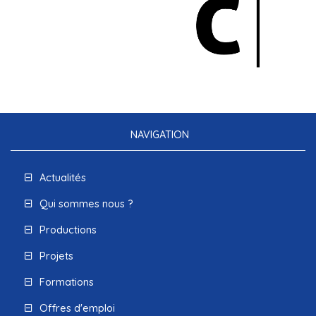
NAVIGATION
Actualités
Qui sommes nous ?
Productions
Projets
Formations
Offres d'emploi