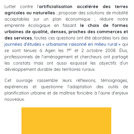
Lutter contre l’
artificialisation
accélérée des terres
agricoles ou naturelles
; proposer des solutions de mobilité
acceptables sur un plan économique ; réduire notre
empreinte écologique en faisant
le choix de formes
urbaines de qualité, denses, proches des commerces et
des services
, toutes ces questions ont été abordées lors des
journées d’études « urbanisme raisonné en milieu rural »
qui
er
se sont tenues à Agen les 1
et 2 octobre 2008. Élus,
professionnels de l’aménagement et chercheurs ont partagé
les constats mais ont aussi esquissé les objectifs d’un
développement durable des territoires ruraux.
Cet ouvrage rassemble leurs réflexions, témoignages,
expériences et questionne l’adaptation des outils de
planification urbaine et de maîtrise foncière à l’aune d’enjeux
nouveaux.