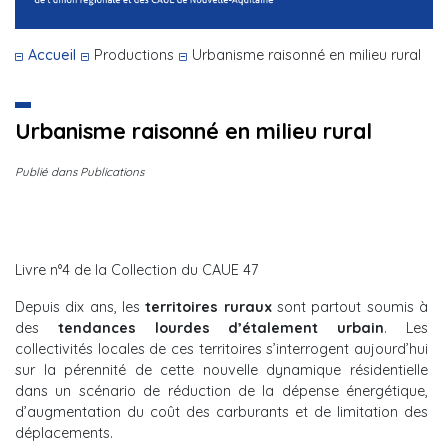
Accueil
Productions
Urbanisme raisonné en milieu rural
Urbanisme raisonné en milieu rural
Publié dans Publications
Livre n°4 de la Collection du CAUE 47
Depuis dix ans, les
territoires ruraux
sont partout soumis à
des
tendances lourdes d’étalement urbain
. Les
collectivités locales de ces territoires s’interrogent aujourd’hui
sur la pérennité de cette nouvelle dynamique résidentielle
dans un scénario de réduction de la dépense énergétique,
d’augmentation du coût des carburants et de limitation des
déplacements.