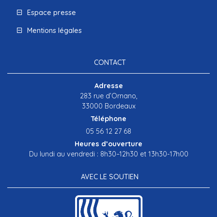
Espace presse
Mentions légales
CONTACT
Adresse
283 rue d’Ornano,
33000 Bordeaux
Téléphone
05 56 12 27 68
Heures d’ouverture
Du lundi au vendredi : 8h30–12h30 et 13h30-17h00
AVEC LE SOUTIEN