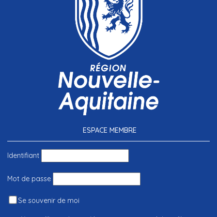
ESPACE MEMBRE
Identifiant
Mot de passe
Se souvenir de moi