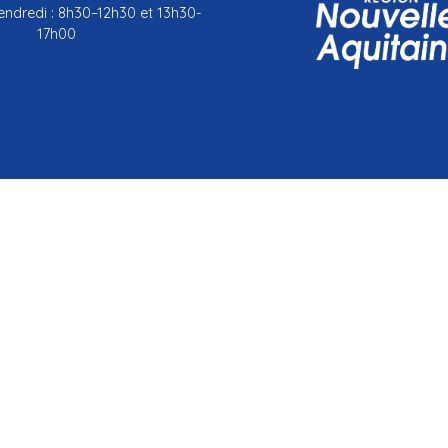
endredi : 8h30–12h30 et 13h30-
17h00