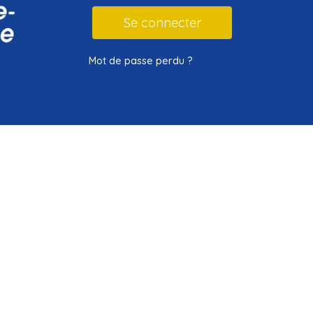
Mot de passe perdu ?