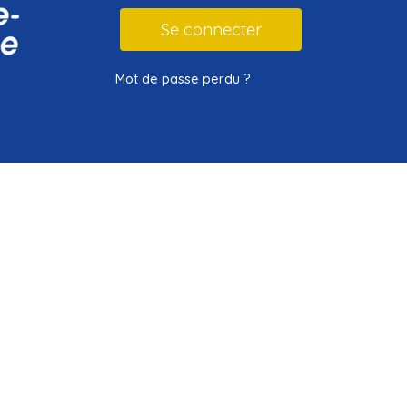
Mot de passe perdu ?