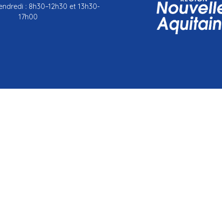
endredi : 8h30–12h30 et 13h30-
17h00