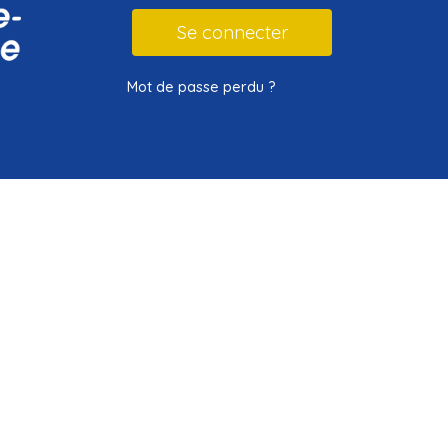
Mot de passe perdu ?