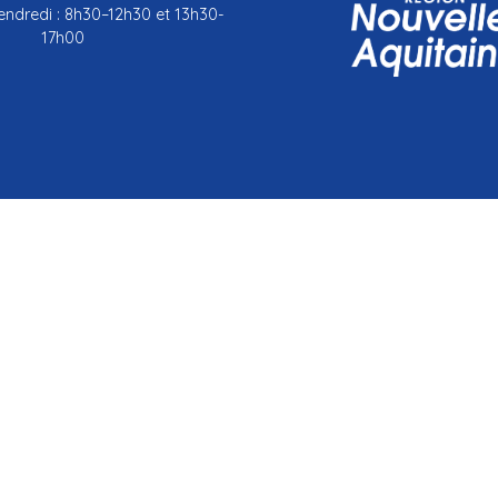
endredi : 8h30–12h30 et 13h30-
17h00