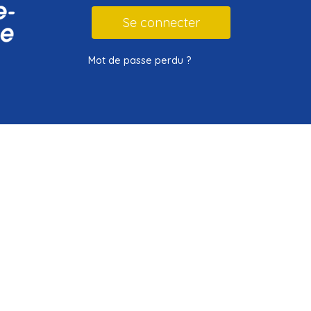
Mot de passe perdu ?