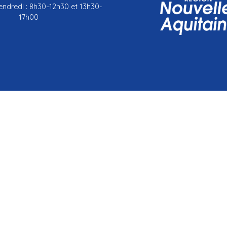
endredi : 8h30–12h30 et 13h30-
17h00