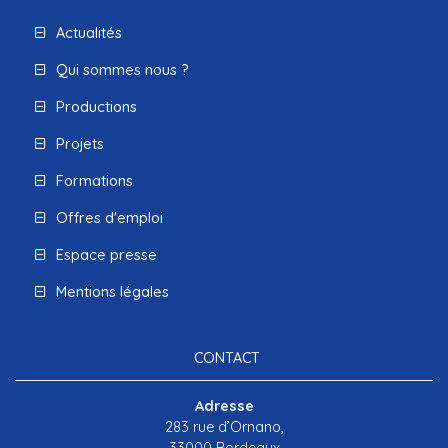
Actualités
Qui sommes nous ?
Productions
Projets
Formations
Offres d'emploi
Espace presse
Mentions légales
CONTACT
Adresse
283 rue d’Ornano,
33000 Bordeaux