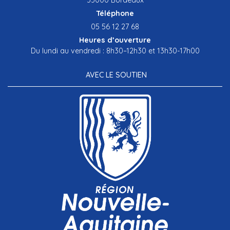
Téléphone
05 56 12 27 68
Heures d’ouverture
Du lundi au vendredi : 8h30–12h30 et 13h30-17h00
AVEC LE SOUTIEN