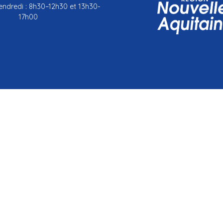
endredi : 8h30–12h30 et 13h30-
17h00