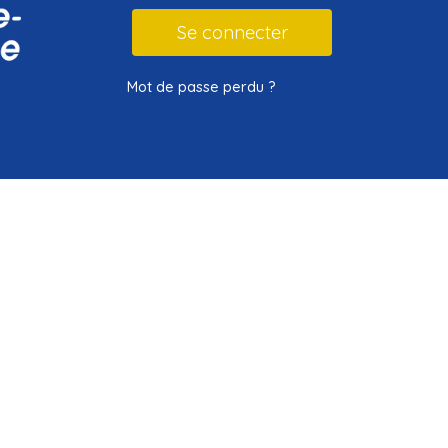
Mot de passe perdu ?