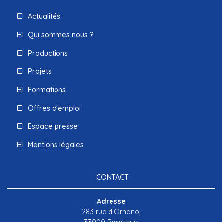
Actualités
Qui sommes nous ?
Productions
Projets
Formations
Offres d'emploi
Espace presse
Mentions légales
CONTACT
Adresse
283 rue d’Ornano,
33000 Bordeaux