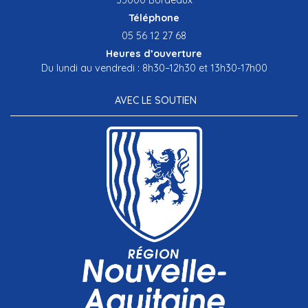
Téléphone
05 56 12 27 68
Heures d’ouverture
Du lundi au vendredi : 8h30–12h30 et 13h30-17h00
AVEC LE SOUTIEN