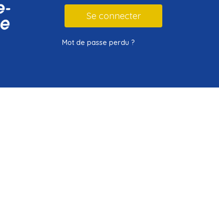
Mot de passe perdu ?