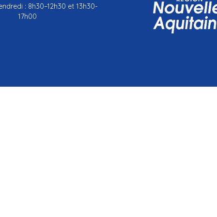
endredi : 8h30–12h30 et 13h30-
17h00