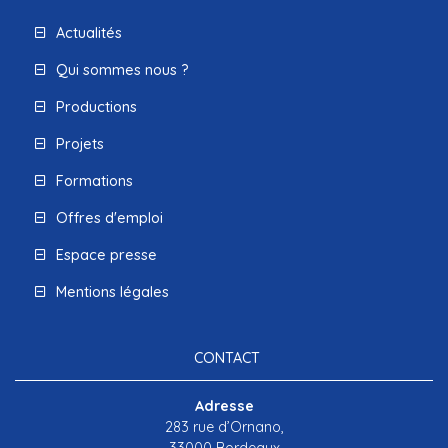
Actualités
Qui sommes nous ?
Productions
Projets
Formations
Offres d'emploi
Espace presse
Mentions légales
CONTACT
Adresse
283 rue d’Ornano,
33000 Bordeaux