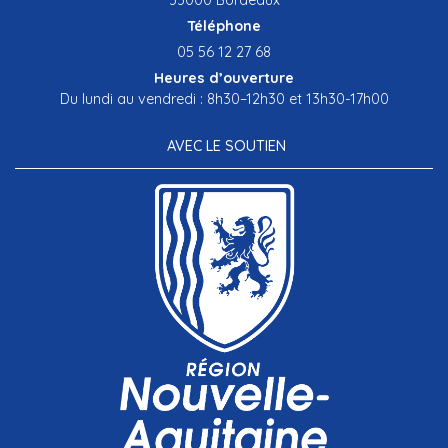
Téléphone
05 56 12 27 68
Heures d’ouverture
Du lundi au vendredi : 8h30–12h30 et 13h30-17h00
AVEC LE SOUTIEN