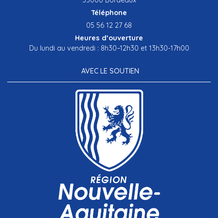
Téléphone
05 56 12 27 68
Heures d’ouverture
Du lundi au vendredi : 8h30–12h30 et 13h30-17h00
AVEC LE SOUTIEN