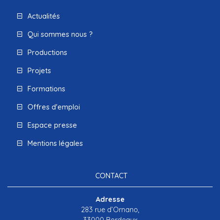
Actualités
Qui sommes nous ?
Productions
Projets
Formations
Offres d'emploi
Espace presse
Mentions légales
CONTACT
Adresse
283 rue d’Ornano,
33000 Bordeaux