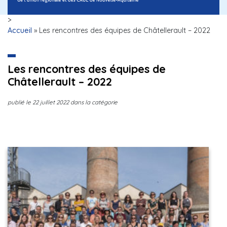
>
Accueil
»
Les rencontres des équipes de Châtellerault – 2022
Les rencontres des équipes de
Châtellerault – 2022
publié le
22 juillet 2022
dans la catégorie