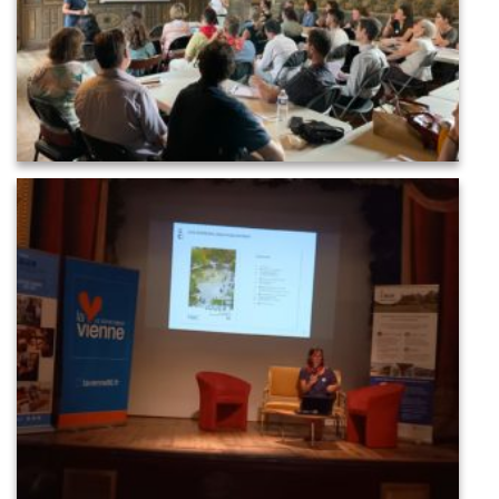
IMG_4906