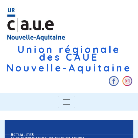
Union régionale
des CAUE
Nouvelle-Aquitaine