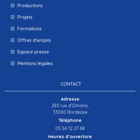
Productions
Projets
Formations
Offres d'emploi
Espace presse
Mentions légales
CONTACT
Adresse
283 rue d’Ornano,
33000 Bordeaux
Téléphone
05 56 12 27 68
Heures d’ouverture