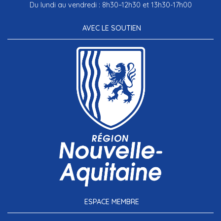
Du lundi au vendredi : 8h30–12h30 et 13h30-17h00
AVEC LE SOUTIEN
ESPACE MEMBRE