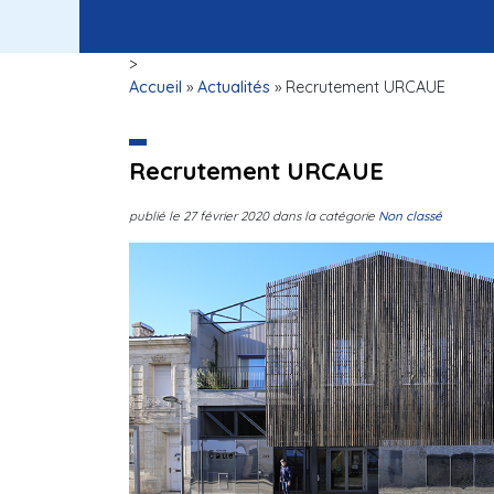
>
Accueil
»
Actualités
»
Recrutement URCAUE
Recrutement URCAUE
publié le
27 février 2020
dans la catégorie
Non classé