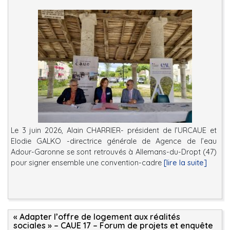
Le 3 juin 2026, Alain CHARRIER- président de l’URCAUE et
Elodie GALKO -directrice générale de Agence de l’eau
Adour-Garonne se sont retrouvés à Allemans-du-Dropt (47)
pour signer ensemble une convention-cadre
[lire la suite]
« Adapter l’offre de logement aux réalités
sociales » – CAUE 17 – Forum de projets et enquête