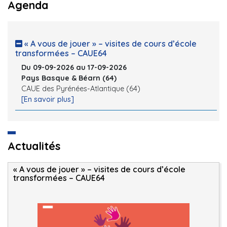
Agenda
« A vous de jouer » – visites de cours d’école
transformées – CAUE64
Du 09-09-2026 au 17-09-2026
Pays Basque & Béarn (64)
CAUE des Pyrénées-Atlantique (64)
[En savoir plus]
Actualités
« A vous de jouer » – visites de cours d’école
transformées – CAUE64