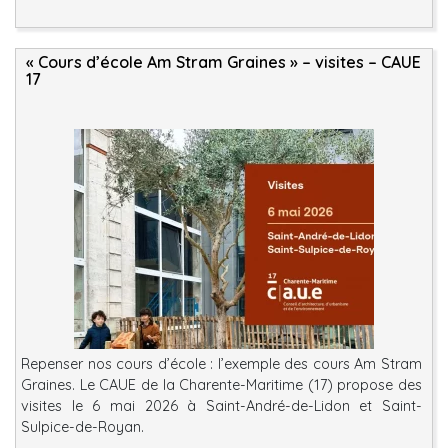
« Cours d’école Am Stram Graines » – visites – CAUE
17
Repenser nos cours d’école : l’exemple des cours Am Stram
Graines. Le CAUE de la Charente-Maritime (17) propose des
visites le 6 mai 2026 à Saint-André-de-Lidon et Saint-
Sulpice-de-Royan.