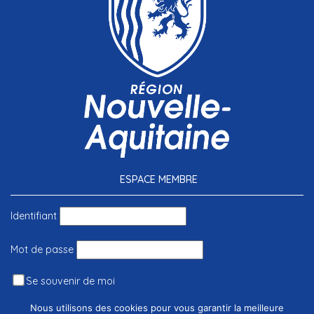
ESPACE MEMBRE
Identifiant
Mot de passe
Se souvenir de moi
Nous utilisons des cookies pour vous garantir la meilleure