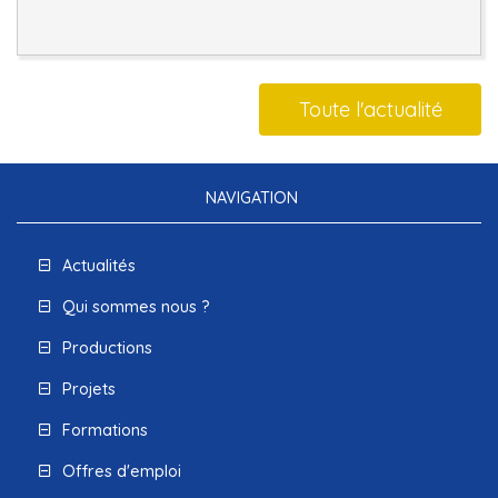
Toute l'actualité
NAVIGATION
Actualités
Qui sommes nous ?
Productions
Projets
Formations
Offres d'emploi