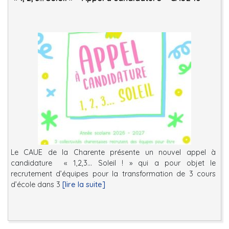
Le CAUE de la Charente présente un nouvel appel à
candidature « 1,2,3… Soleil ! » qui a pour objet le
recrutement d’équipes pour la transformation de 3 cours
d’école dans 3
[lire la suite]