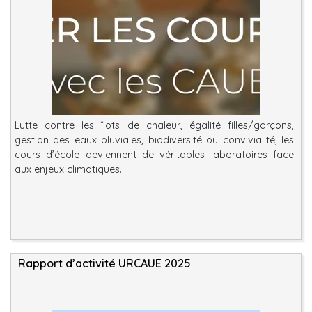
Lutte contre les îlots de chaleur, égalité filles/garçons,
gestion des eaux pluviales, biodiversité ou convivialité, les
cours d’école deviennent de véritables laboratoires face
aux enjeux climatiques.
Rapport d’activité URCAUE 2025