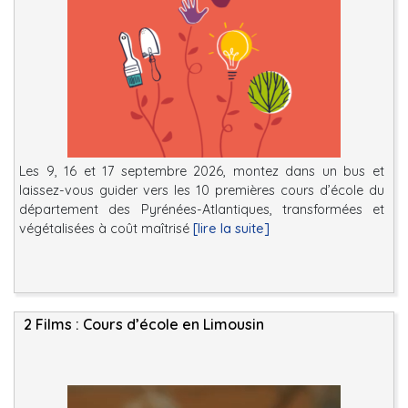
Les 9, 16 et 17 septembre 2026, montez dans un bus et
laissez-vous guider vers les 10 premières cours d’école du
département des Pyrénées-Atlantiques, transformées et
végétalisées à coût maîtrisé
[lire la suite]
2 Films : Cours d’école en Limousin