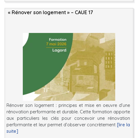
« Rénover son logement » – CAUE 17
Rénover son logement : principes et mise en oeuvre d’une
rénovation performante et durable. Cette formation apporte
aux particuliers les clés pour concevoir une rénovation
performante et leur permet d’observer concrètement
[lire la
suite]