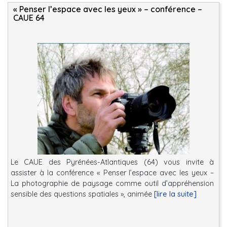
« Penser l’espace avec les yeux » – conférence –
CAUE 64
Le CAUE des Pyrénées-Atlantiques (64) vous invite à
assister à la conférence « Penser l’espace avec les yeux –
La photographie de paysage comme outil d’appréhension
sensible des questions spatiales », animée
[lire la suite]