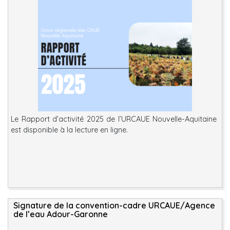
Le Rapport d’activité 2025 de l’URCAUE Nouvelle-Aquitaine
est disponible à la lecture en ligne.
Signature de la convention-cadre URCAUE/Agence
de l’eau Adour-Garonne