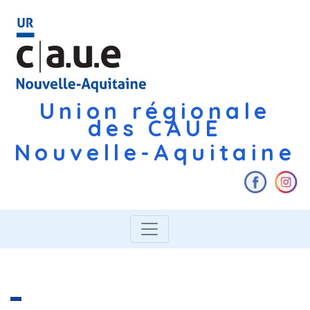
Union régionale
des CAUE
Nouvelle-Aquitaine