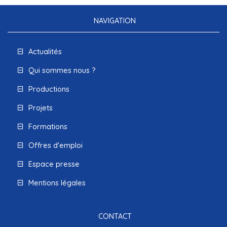
NAVIGATION
Actualités
Qui sommes nous ?
Productions
Projets
Formations
Offres d'emploi
Espace presse
Mentions légales
CONTACT