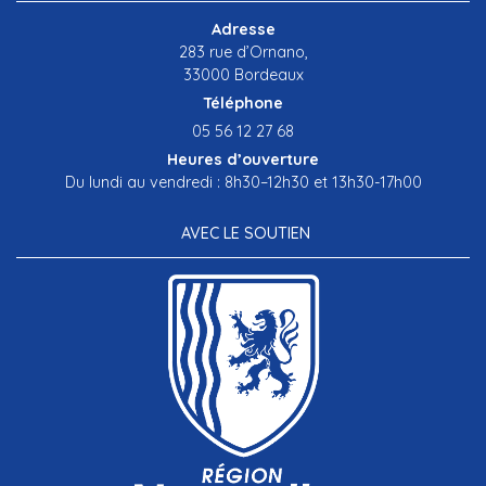
Adresse
283 rue d’Ornano,
33000 Bordeaux
Téléphone
05 56 12 27 68
Heures d’ouverture
Du lundi au vendredi : 8h30–12h30 et 13h30-17h00
AVEC LE SOUTIEN