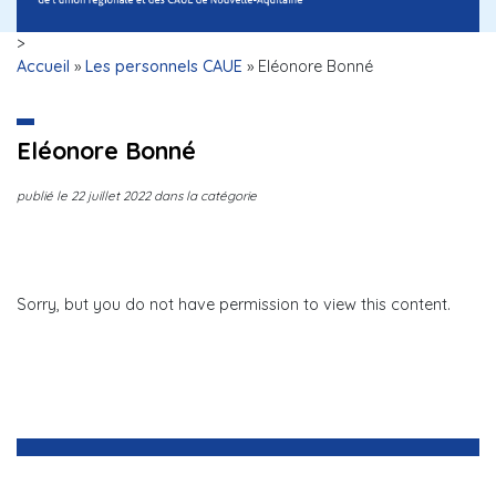
>
Accueil
»
Les personnels CAUE
»
Eléonore Bonné
Eléonore Bonné
publié le
22 juillet 2022
dans la catégorie
Sorry, but you do not have permission to view this content.