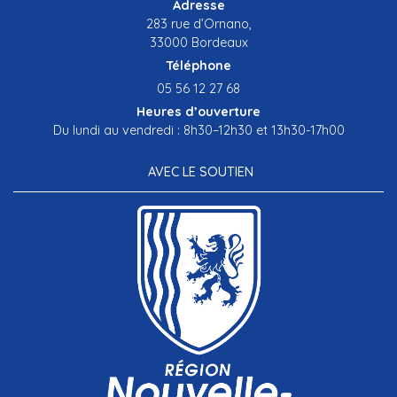
Adresse
283 rue d’Ornano,
33000 Bordeaux
Téléphone
05 56 12 27 68
Heures d’ouverture
Du lundi au vendredi : 8h30–12h30 et 13h30-17h00
AVEC LE SOUTIEN