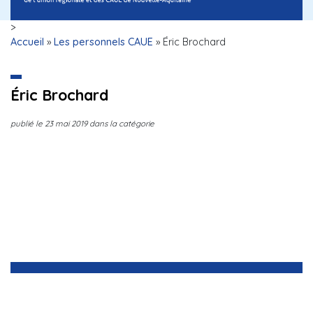
>
Accueil
»
Les personnels CAUE
»
Éric Brochard
Éric Brochard
publié le
23 mai 2019
dans la catégorie