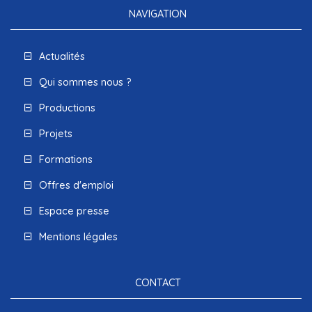
NAVIGATION
Actualités
Qui sommes nous ?
Productions
Projets
Formations
Offres d'emploi
Espace presse
Mentions légales
CONTACT