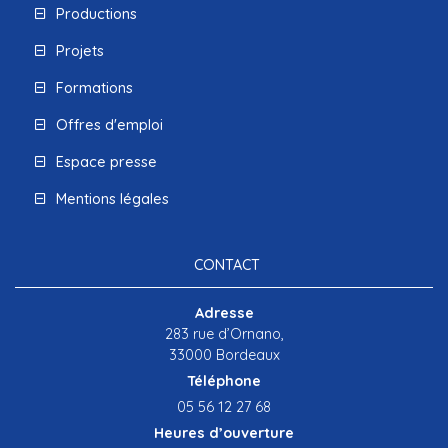
Productions
Projets
Formations
Offres d'emploi
Espace presse
Mentions légales
CONTACT
Adresse
283 rue d’Ornano,
33000 Bordeaux
Téléphone
05 56 12 27 68
Heures d’ouverture