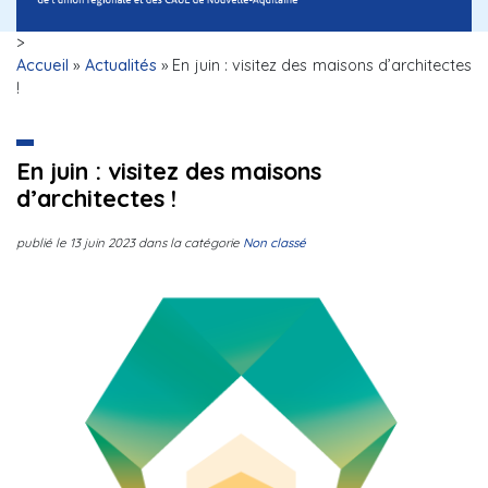
>
Accueil
»
Actualités
»
En juin : visitez des maisons d’architectes
!
En juin : visitez des maisons
d’architectes !
publié le
13 juin 2023
dans la catégorie
Non classé