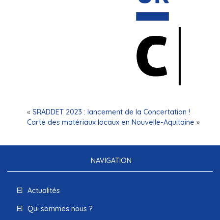
«
SRADDET 2023 : lancement de la Concertation !
Carte des matériaux locaux en Nouvelle-Aquitaine
»
NAVIGATION
Actualités
Qui sommes nous ?