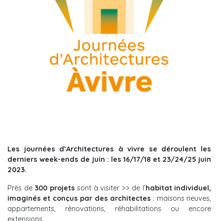
Les journées d’Architectures à vivre se déroulent les
derniers week-ends de juin : les 16/17/18 et 23/24/25 juin
2023.
Près de
300 projets
sont à visiter >> de l’
habitat individuel,
imaginés et conçus par des architectes
: maisons neuves,
appartements, rénovations, réhabilitations ou encore
extensions.