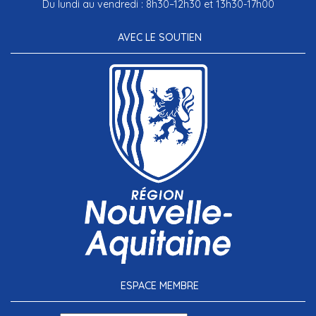
Du lundi au vendredi : 8h30–12h30 et 13h30-17h00
AVEC LE SOUTIEN
ESPACE MEMBRE