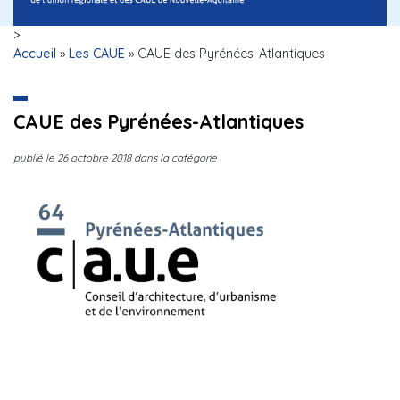
>
Accueil
»
Les CAUE
»
CAUE des Pyrénées-Atlantiques
CAUE des Pyrénées-Atlantiques
publié le
26 octobre 2018
dans la catégorie