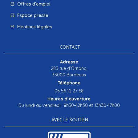
Offres d'emploi
Espace presse
Mentions légales
CONTACT
Adresse
283 rue d’Ornano,
33000 Bordeaux
Téléphone
05 56 12 27 68
Heures d’ouverture
Du lundi au vendredi : 8h30–12h30 et 13h30-17h00
AVEC LE SOUTIEN