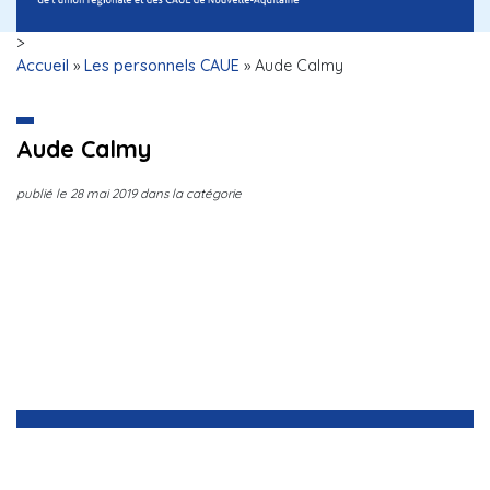
>
Accueil
»
Les personnels CAUE
»
Aude Calmy
Aude Calmy
publié le
28 mai 2019
dans la catégorie