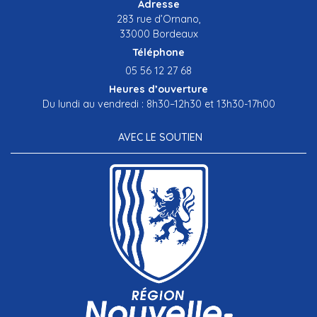
Adresse
283 rue d’Ornano,
33000 Bordeaux
Téléphone
05 56 12 27 68
Heures d’ouverture
Du lundi au vendredi : 8h30–12h30 et 13h30-17h00
AVEC LE SOUTIEN