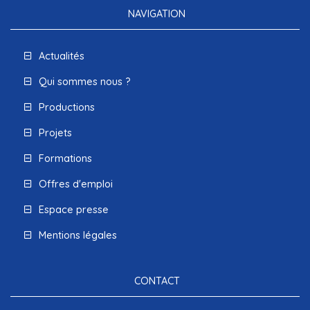
NAVIGATION
Actualités
Qui sommes nous ?
Productions
Projets
Formations
Offres d'emploi
Espace presse
Mentions légales
CONTACT