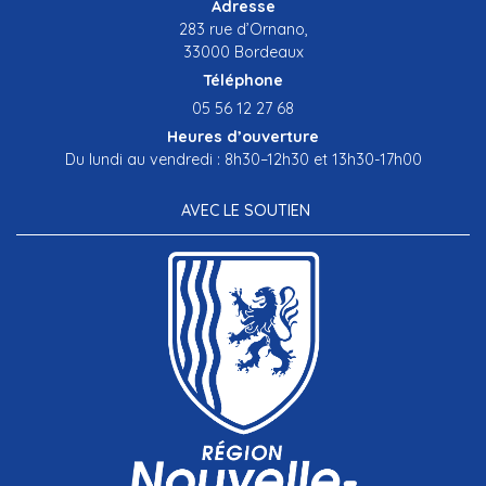
Adresse
283 rue d’Ornano,
33000 Bordeaux
Téléphone
05 56 12 27 68
Heures d’ouverture
Du lundi au vendredi : 8h30–12h30 et 13h30-17h00
AVEC LE SOUTIEN