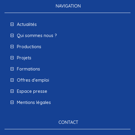
NAVIGATION
Actualités
Qui sommes nous ?
Productions
Projets
Formations
Offres d'emploi
Espace presse
Mentions légales
CONTACT