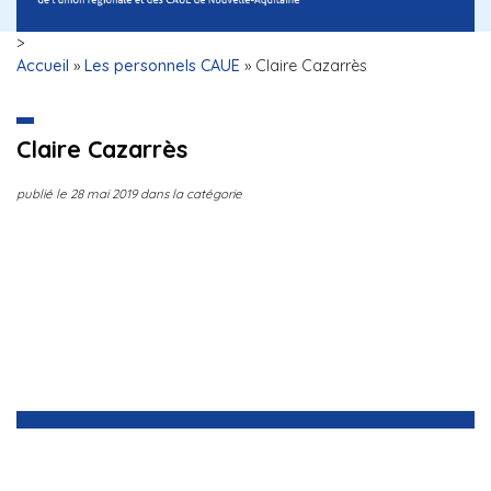
>
Accueil
»
Les personnels CAUE
»
Claire Cazarrès
Claire Cazarrès
publié le
28 mai 2019
dans la catégorie