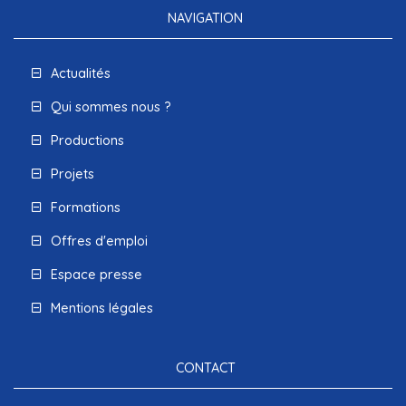
NAVIGATION
Actualités
Qui sommes nous ?
Productions
Projets
Formations
Offres d'emploi
Espace presse
Mentions légales
CONTACT