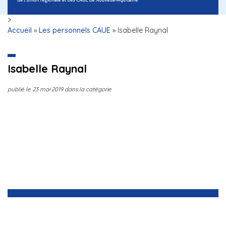
>
Accueil
»
Les personnels CAUE
»
Isabelle Raynal
Isabelle Raynal
publié le
23 mai 2019
dans la catégorie