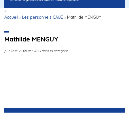
>
Accueil
»
Les personnels CAUE
»
Mathilde MENGUY
Mathilde MENGUY
publié le
27 février 2023
dans la catégorie