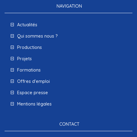
NAVIGATION
Actualités
Qui sommes nous ?
Productions
Projets
Formations
Offres d'emploi
Espace presse
Mentions légales
CONTACT