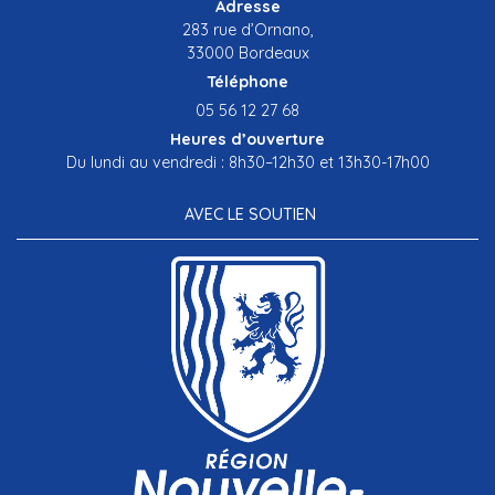
Adresse
283 rue d’Ornano,
33000 Bordeaux
Téléphone
05 56 12 27 68
Heures d’ouverture
Du lundi au vendredi : 8h30–12h30 et 13h30-17h00
AVEC LE SOUTIEN