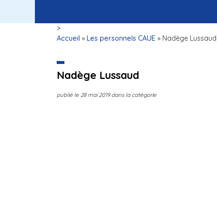
>
Accueil
»
Les personnels CAUE
»
Nadège Lussaud
Nadège Lussaud
publié le
28 mai 2019
dans la catégorie