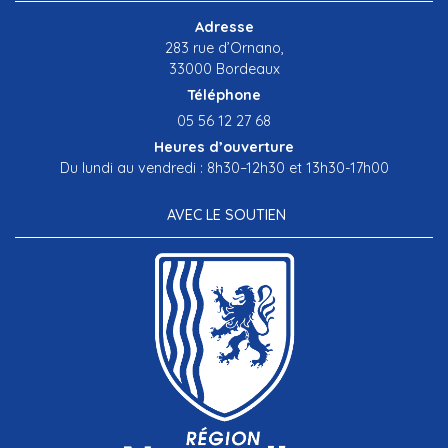
Adresse
283 rue d’Ornano,
33000 Bordeaux
Téléphone
05 56 12 27 68
Heures d’ouverture
Du lundi au vendredi : 8h30–12h30 et 13h30-17h00
AVEC LE SOUTIEN