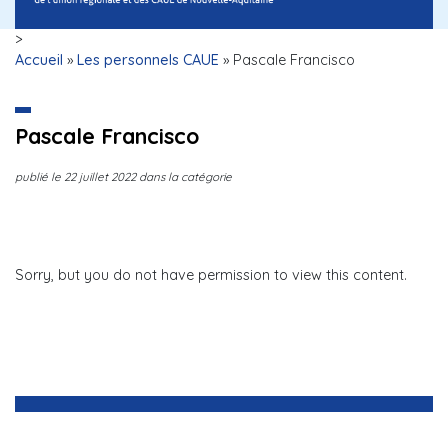
>
Accueil
»
Les personnels CAUE
»
Pascale Francisco
Pascale Francisco
publié le
22 juillet 2022
dans la catégorie
Sorry, but you do not have permission to view this content.