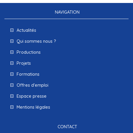
NAVIGATION
Actualités
Qui sommes nous ?
Productions
Projets
Formations
Offres d'emploi
Espace presse
Mentions légales
CONTACT