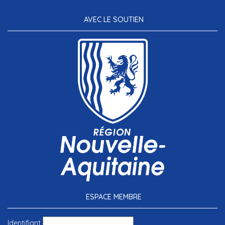
AVEC LE SOUTIEN
ESPACE MEMBRE
Identifiant