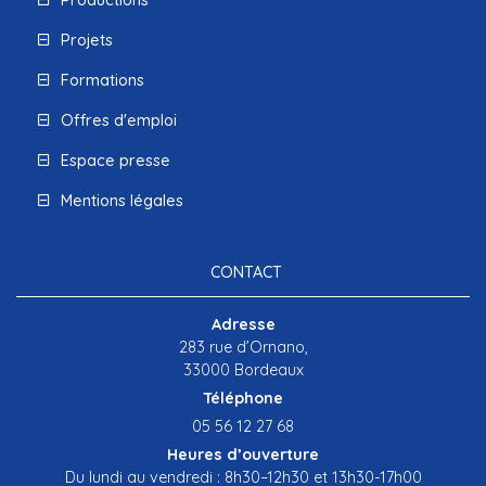
Productions
Projets
Formations
Offres d'emploi
Espace presse
Mentions légales
CONTACT
Adresse
283 rue d’Ornano,
33000 Bordeaux
Téléphone
05 56 12 27 68
Heures d’ouverture
Du lundi au vendredi : 8h30–12h30 et 13h30-17h00