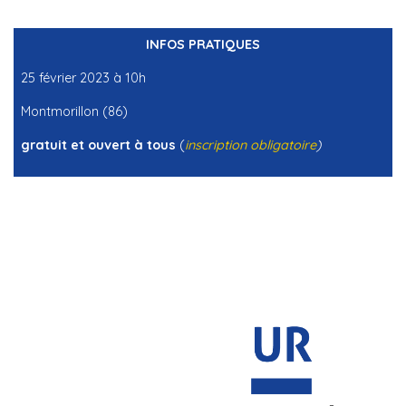
INFOS PRATIQUES
25 février 2023 à 10h
Montmorillon (86)
gratuit et ouvert à tous
(
inscription obligatoire
)