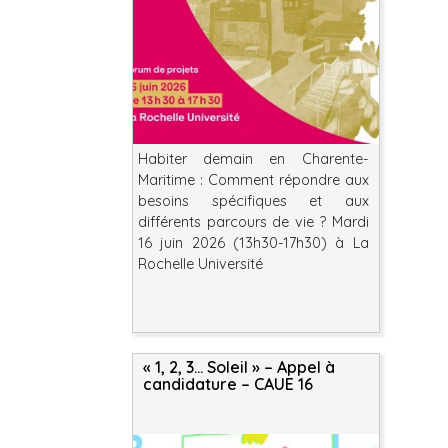
Habiter demain en Charente-
Maritime : Comment répondre aux
besoins spécifiques et aux
différents parcours de vie ? Mardi
16 juin 2026 (13h30-17h30) à La
Rochelle Université
« 1, 2, 3… Soleil » – Appel à
candidature – CAUE 16