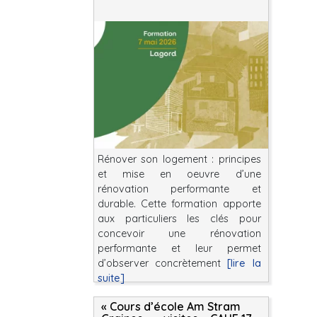
Rénover son logement : principes
et mise en oeuvre d’une
rénovation performante et
durable. Cette formation apporte
aux particuliers les clés pour
concevoir une rénovation
performante et leur permet
d’observer concrètement
[lire la
suite]
« Cours d’école Am Stram