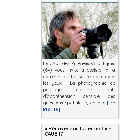
Le CAUE des Pyrénées-Atlantiques
(64) vous invite à assister à la
conférence « Penser l’espace avec
les yeux – La photographie de
paysage comme outil
d’appréhension sensible des
questions spatiales », animée
[lire
la suite]
« Rénover son logement » –
CAUE 17