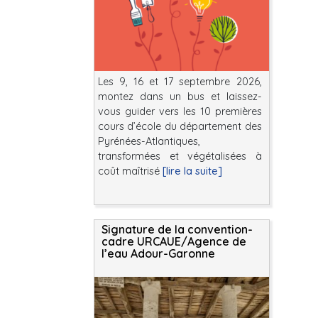
Les 9, 16 et 17 septembre 2026,
montez dans un bus et laissez-
vous guider vers les 10 premières
cours d’école du département des
Pyrénées-Atlantiques,
transformées et végétalisées à
coût maîtrisé
[lire la suite]
Signature de la convention-
cadre URCAUE/Agence de
l’eau Adour-Garonne