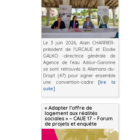
Le 3 juin 2026, Alain CHARRIER-
président de l’URCAUE et Elodie
GALKO -directrice générale de
Agence de l’eau Adour-Garonne
se sont retrouvés à Allemans-du-
Dropt (47) pour signer ensemble
une convention-cadre
[lire la
suite]
« Adapter l’offre de
logement aux réalités
sociales » – CAUE 17 – Forum
de projets et enquête