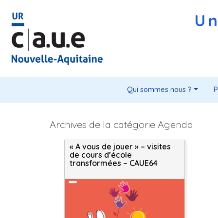
Un
Qui sommes nous ?
P
Archives de la catégorie Agenda
« A vous de jouer » – visites
de cours d’école
transformées – CAUE64