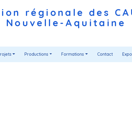
ion régionale des C
Nouvelle-Aquitaine
rojets
Productions
Formations
Contact
Expo