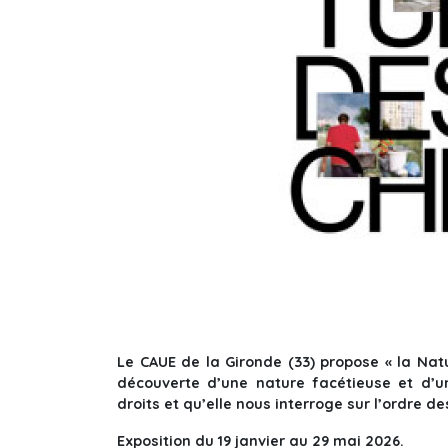
Le CAUE de la Gironde (33) propose « la Natur
découverte d’une nature facétieuse et d’u
droits et qu’elle nous interroge sur l’ordre d
Exposition du 19 janvier au 29 mai 2026.