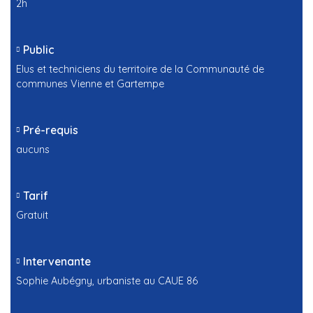
2h
Public
Elus et techniciens du territoire de la Communauté de
communes Vienne et Gartempe
Pré-requis
aucuns
Tarif
Gratuit
Intervenante
Sophie Aubégny, urbaniste au CAUE 86