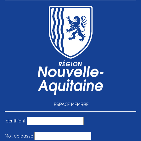
ESPACE MEMBRE
Identifiant
Mot de passe