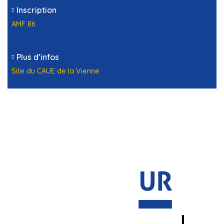
Inscription
AMF 86
Plus d’infos
Site du CAUE de la Vienne