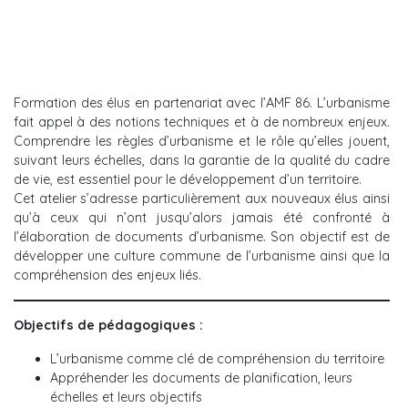
Formation des élus en partenariat avec l’AMF 86. L’urbanisme
fait appel à des notions techniques et à de nombreux enjeux.
Comprendre les règles d’urbanisme et le rôle qu’elles jouent,
suivant leurs échelles, dans la garantie de la qualité du cadre
de vie, est essentiel pour le développement d’un territoire.
Cet atelier s’adresse particulièrement aux nouveaux élus ainsi
qu’à ceux qui n’ont jusqu’alors jamais été confronté à
l’élaboration de documents d’urbanisme. Son objectif est de
développer une culture commune de l’urbanisme ainsi que la
compréhension des enjeux liés.
Objectifs de pédagogiques :
L’urbanisme comme clé de compréhension du territoire
Appréhender les documents de planification, leurs
échelles et leurs objectifs