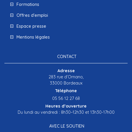
Formations
Offres d'emploi
Espace presse
Mentions légales
CONTACT
Adresse
283 rue d’Ornano,
33000 Bordeaux
Téléphone
05 56 12 27 68
Heures d’ouverture
Du lundi au vendredi : 8h30–12h30 et 13h30-17h00
AVEC LE SOUTIEN