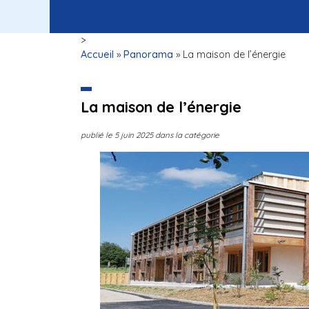
>
Accueil
»
Panorama
»
La maison de l’énergie
La maison de l’énergie
publié le
5 juin 2025
dans la catégorie