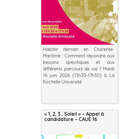
Habiter demain en Charente-
Maritime : Comment répondre aux
besoins spécifiques et aux
différents parcours de vie ? Mardi
16 juin 2026 (13h30-17h30) à La
Rochelle Université
« 1, 2, 3… Soleil » – Appel à
candidature – CAUE 16