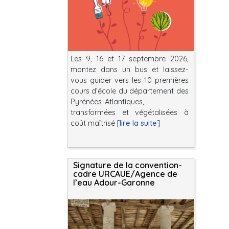
Les 9, 16 et 17 septembre 2026,
montez dans un bus et laissez-
vous guider vers les 10 premières
cours d’école du département des
Pyrénées-Atlantiques,
transformées et végétalisées à
coût maîtrisé
[lire la suite]
Signature de la convention-
cadre URCAUE/Agence de
l’eau Adour-Garonne