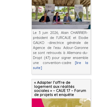
Le 3 juin 2026, Alain CHARRIER-
président de l’URCAUE et Elodie
GALKO -directrice générale de
Agence de l’eau Adour-Garonne
se sont retrouvés à Allemans-du-
Dropt (47) pour signer ensemble
une convention-cadre
[lire la
suite]
« Adapter l’offre de
logement aux réalités
sociales » – CAUE 17 – Forum
de projets et enquête