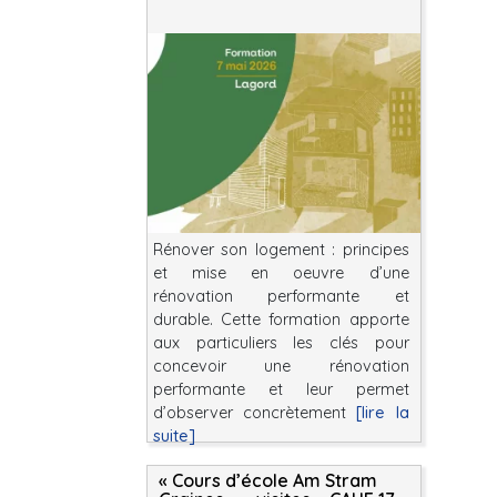
Rénover son logement : principes
et mise en oeuvre d’une
rénovation performante et
durable. Cette formation apporte
aux particuliers les clés pour
concevoir une rénovation
performante et leur permet
d’observer concrètement
[lire la
suite]
« Cours d’école Am Stram