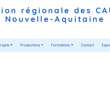
ion régionale des C
Nouvelle-Aquitaine
rojets
Productions
Formations
Contact
Expo