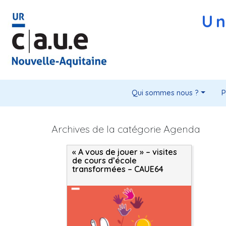
Un
Qui sommes nous ?
P
Archives de la catégorie Agenda
« A vous de jouer » – visites
de cours d’école
transformées – CAUE64