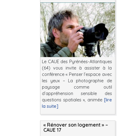
Le CAUE des Pyrénées-Atlantiques
(64) vous invite à assister à la
conférence « Penser l’espace avec
les yeux – La photographie de
paysage comme outil
d’appréhension sensible des
questions spatiales », animée
[lire
la suite]
« Rénover son logement » –
CAUE 17