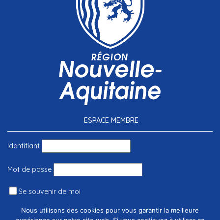
ESPACE MEMBRE
Identifiant
Mot de passe
Se souvenir de moi
Nous utilisons des cookies pour vous garantir la meilleure