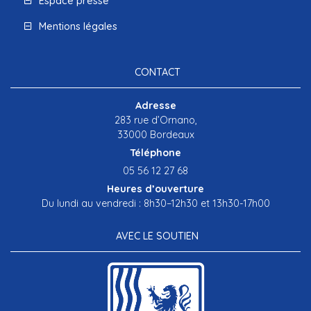
Espace presse
Mentions légales
CONTACT
Adresse
283 rue d’Ornano,
33000 Bordeaux
Téléphone
05 56 12 27 68
Heures d’ouverture
Du lundi au vendredi : 8h30–12h30 et 13h30-17h00
AVEC LE SOUTIEN