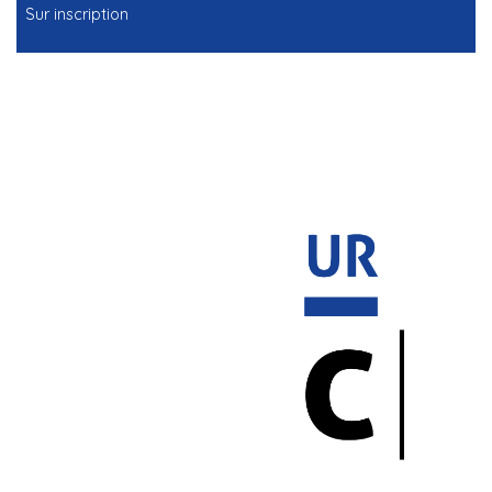
Sur inscription