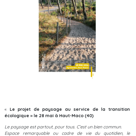
«
Le projet de paysage au service de la transition
écologique » le 28 mai à Haut-Maco (40)
Le paysage est partout, pour tous. C’est un bien commun.
Espace remarquable ou cadre de vie du quotidien, le