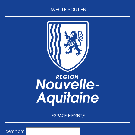
AVEC LE SOUTIEN
ESPACE MEMBRE
Identifiant