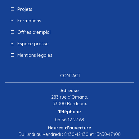
Projets
Formations
Offres d'emploi
Espace presse
Mentions légales
CONTACT
Adresse
283 rue d’Ornano,
33000 Bordeaux
Téléphone
05 56 12 27 68
Heures d’ouverture
Du lundi au vendredi : 8h30–12h30 et 13h30-17h00